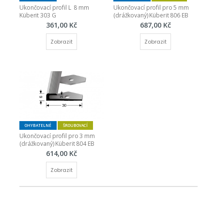
Ukončovací profil L  8 mm 
Ukončovací profil pro 5 mm 
Küberit 303 G
(drážkovaný) Küberit 806 EB
361,00 Kč
687,00 Kč
Zobrazit
Zobrazit
OHYBATELNÉ
ŠROUBOVACÍ
Ukončovací profil pro 3 mm 
(drážkovaný) Küberit 804 EB
614,00 Kč
Zobrazit