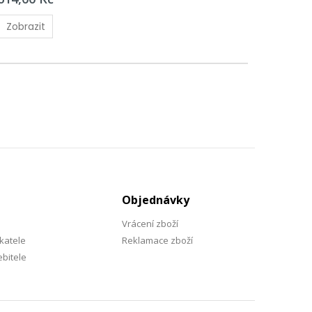
Zobrazit
Objednávky
Vrácení zboží
katele
Reklamace zboží
bitele