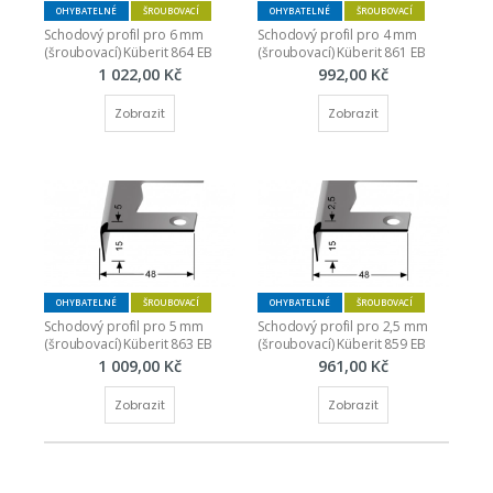
OHYBATELNÉ
ŠROUBOVACÍ
OHYBATELNÉ
ŠROUBOVACÍ
Schodový profil pro 6 mm 
Schodový profil pro 4 mm 
(šroubovací) Küberit 864 EB
(šroubovací) Küberit 861 EB
1 022,00 Kč
992,00 Kč
Zobrazit
Zobrazit
OHYBATELNÉ
ŠROUBOVACÍ
OHYBATELNÉ
ŠROUBOVACÍ
Schodový profil pro 5 mm 
Schodový profil pro 2,5 mm 
(šroubovací) Küberit 863 EB
(šroubovací) Küberit 859 EB
1 009,00 Kč
961,00 Kč
Zobrazit
Zobrazit