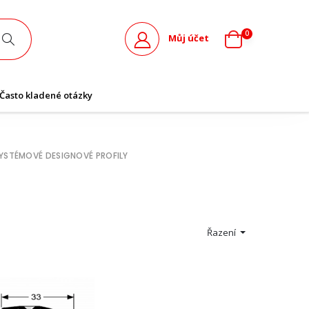
0
Můj účet
Často kladené otázky
YSTÉMOVÉ DESIGNOVÉ PROFILY
Řazení