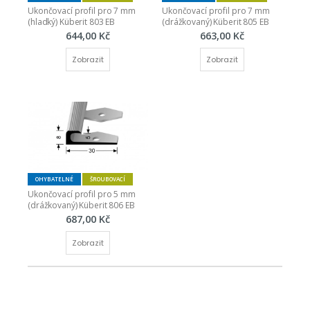
Ukončovací profil pro 7 mm 
Ukončovací profil pro 7 mm 
(hladký) Küberit 803 EB
(drážkovaný) Küberit 805 EB
644,00 Kč
663,00 Kč
Zobrazit
Zobrazit
OHYBATELNÉ
ŠROUBOVACÍ
Ukončovací profil pro 5 mm 
(drážkovaný) Küberit 806 EB
687,00 Kč
Zobrazit