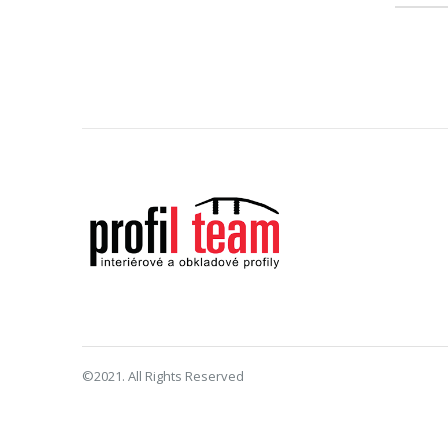
©2021. All Rights Reserved