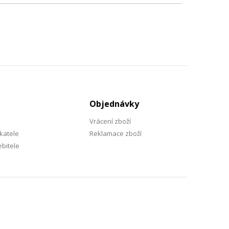
Objednávky
Vrácení zboží
katele
Reklamace zboží
bitele