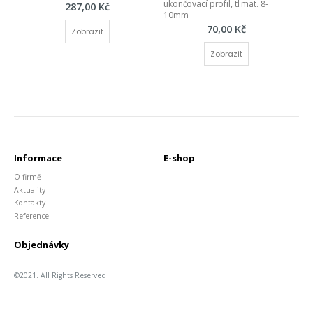
ukončovací profil, tl.mat. 8-
287,00 Kč
10mm
70,00 Kč
Zobrazit
Zobrazit
Informace
E-shop
O firmě
Aktuality
Kontakty
Reference
Objednávky
©2021. All Rights Reserved