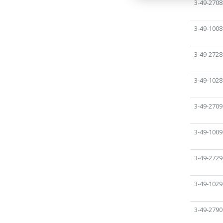
3-49-2708
3-49-1008
3-49-2728
3-49-1028
3-49-2709
3-49-1009
3-49-2729
3-49-1029
3-49-2790