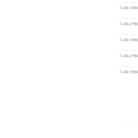
3-49-1090
3-49-2790
3-49-1090
3-49-2790
3-49-1090