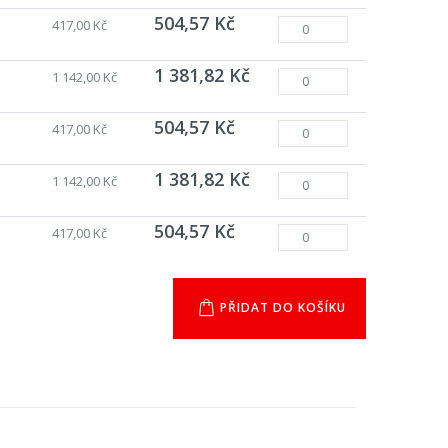
504,57 Kč
417,00 Kč
1 381,82 Kč
1 142,00 Kč
504,57 Kč
417,00 Kč
1 381,82 Kč
1 142,00 Kč
504,57 Kč
417,00 Kč
PŘIDAT DO KOŠÍKU