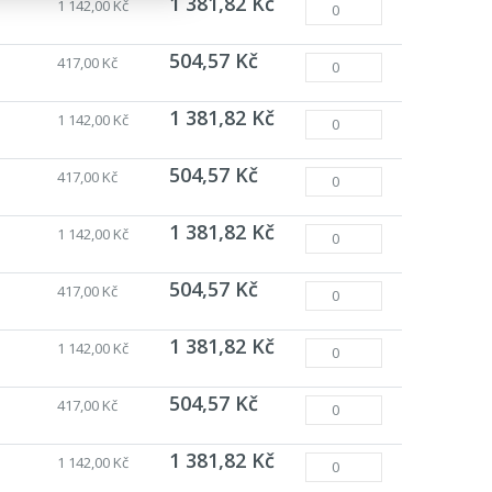
1 381,82 Kč
1 142,00 Kč
504,57 Kč
417,00 Kč
1 381,82 Kč
1 142,00 Kč
504,57 Kč
417,00 Kč
1 381,82 Kč
1 142,00 Kč
504,57 Kč
417,00 Kč
1 381,82 Kč
1 142,00 Kč
504,57 Kč
417,00 Kč
1 381,82 Kč
1 142,00 Kč