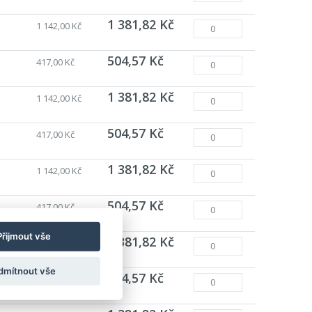
1 381,82 Kč
1 142,00 Kč
504,57 Kč
417,00 Kč
1 381,82 Kč
1 142,00 Kč
504,57 Kč
417,00 Kč
1 381,82 Kč
1 142,00 Kč
504,57 Kč
417,00 Kč
Přijmout vše
1 381,82 Kč
1 142,00 Kč
dmítnout vše
504,57 Kč
417,00 Kč