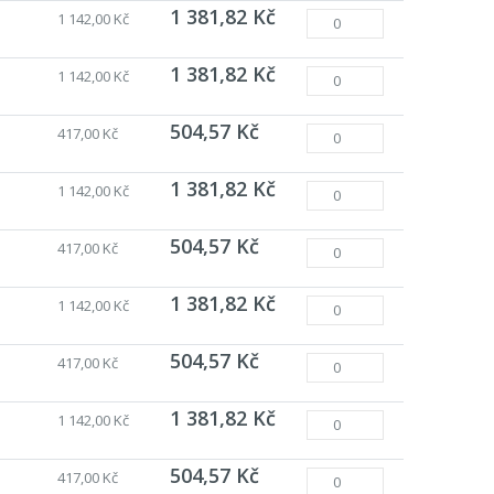
1 381,82 Kč
1 142,00 Kč
1 381,82 Kč
1 142,00 Kč
504,57 Kč
417,00 Kč
1 381,82 Kč
1 142,00 Kč
504,57 Kč
417,00 Kč
1 381,82 Kč
1 142,00 Kč
504,57 Kč
417,00 Kč
1 381,82 Kč
1 142,00 Kč
504,57 Kč
417,00 Kč