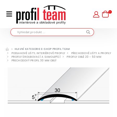
0
HLAVNÍ KATEGORIE E-SHOP PROFIL TEAM
PODLAHOVÉ LIŠTY, INTERIÉROVÉ PROFILY
PŘECHODOVÉ LIŠTY A PROFILY
PROFILY ŠROUBOVACÍ A SAMOLEPÍCÍ
PROFILY OBLÉ 20 - 50 MM
PŘECHODOVÝ PROFIL 30 MM OBLÝ