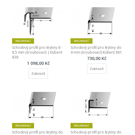
ŠROUBOVACÍ
ŠROUBOVACÍ
Schodový profil pro krytiny 8 - 
Schodový profil pro krytiny do 
8,5 mm (šroubovací) | Küberit 
4 mm (šroubovací) Küberit 861
838
730,00 Kč
1 098,00 Kč
Zobrazit
Zobrazit
ŠROUBOVACÍ
ŠROUBOVACÍ
Schodový profil pro krytiny do 
Schodový profil pro krytiny do 