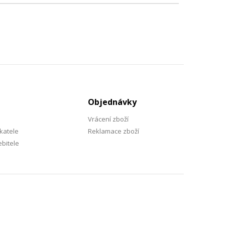
Objednávky
Vrácení zboží
katele
Reklamace zboží
bitele