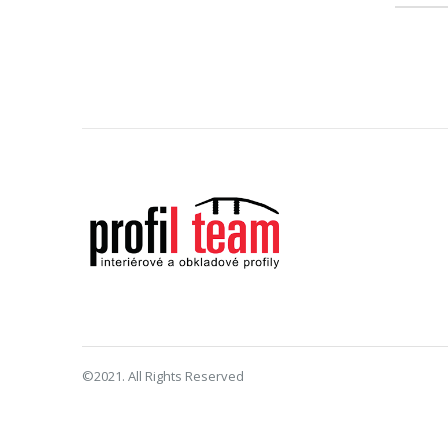
©2021. All Rights Reserved