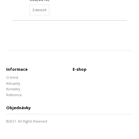
Zobrazit
Informace
E-shop
O firmě
Aktuality
Kontakty
Reference
Objednávky
©2021. All Rights Reserved