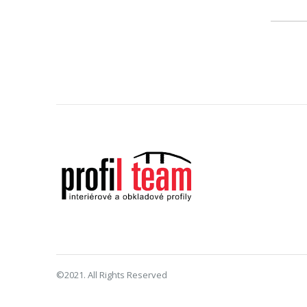
©2021. All Rights Reserved