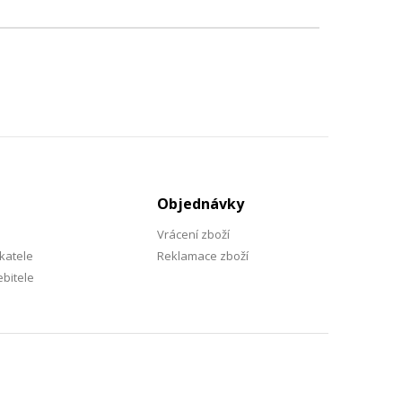
Objednávky
Vrácení zboží
katele
Reklamace zboží
bitele