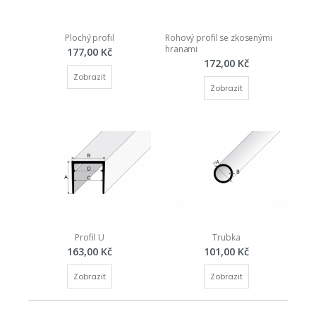
Plochý profil
Rohový profil se zkosenými 
hranami
177,00 Kč
172,00 Kč
Zobrazit
Zobrazit
Profil U
Trubka
163,00 Kč
101,00 Kč
Zobrazit
Zobrazit